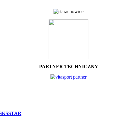
PARTNER TECHNICZNY
APSKSSTAR