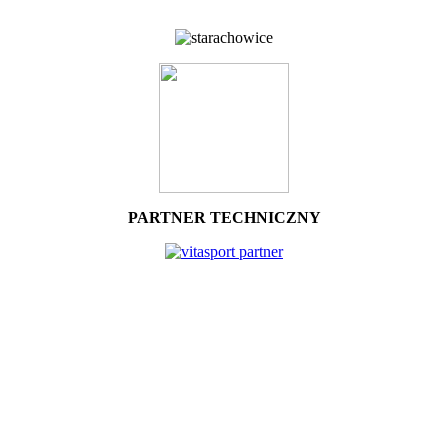
PARTNER TECHNICZNY