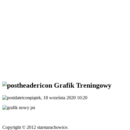
Grafik Treningowy
piątek, 18 września 2020 10:20
Copyright © 2012 starstarachowice.