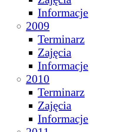
Informacje
2009
Terminarz
Zajęcia
Informacje
2010
Terminarz
Zajęcia
Informacje
2011