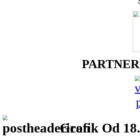
PARTNER
Grafik Od 18.