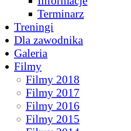
Informacje
Terminarz
Treningi
Dla zawodnika
Galeria
Filmy
Filmy 2018
Filmy 2017
Filmy 2016
Filmy 2015