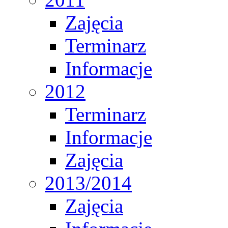
Zajęcia
Terminarz
Informacje
2012
Terminarz
Informacje
Zajęcia
2013/2014
Zajęcia