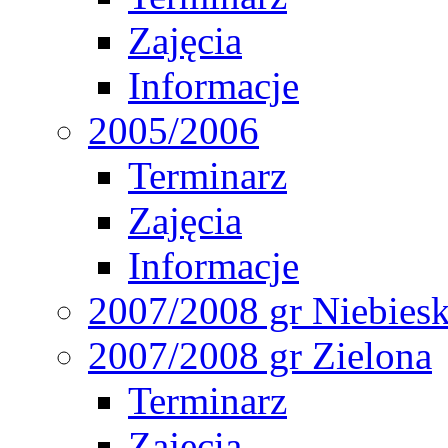
Zajęcia
Informacje
2005/2006
Terminarz
Zajęcia
Informacje
2007/2008 gr Niebies
2007/2008 gr Zielona
Terminarz
Zajęcia