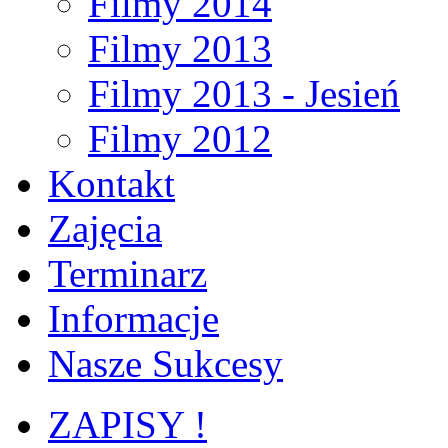
Filmy 2014
Filmy 2013
Filmy 2013 - Jesień
Filmy 2012
Kontakt
Zajęcia
Terminarz
Informacje
Nasze Sukcesy
ZAPISY !