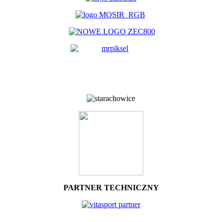
PARTNER TECHNICZNY