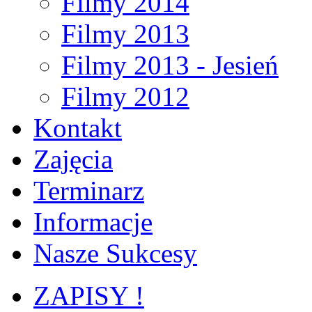
Filmy 2014
Filmy 2013
Filmy 2013 - Jesień
Filmy 2012
Kontakt
Zajęcia
Terminarz
Informacje
Nasze Sukcesy
ZAPISY !