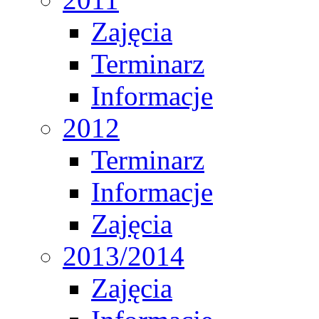
Zajęcia
Terminarz
Informacje
2012
Terminarz
Informacje
Zajęcia
2013/2014
Zajęcia