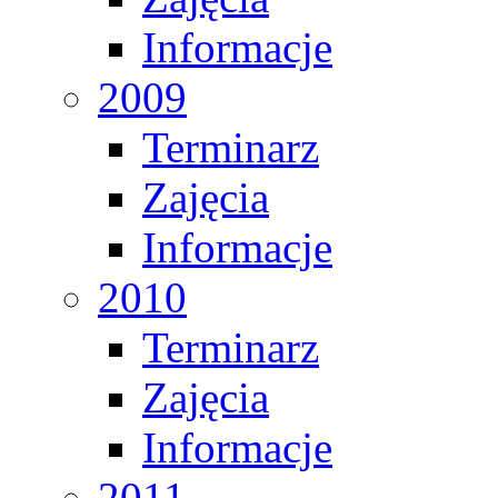
Informacje
2009
Terminarz
Zajęcia
Informacje
2010
Terminarz
Zajęcia
Informacje
2011