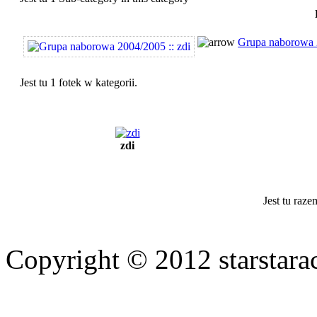
Grupa naborowa 
Jest tu 1 fotek w kategorii.
zdi
Jest tu raze
Copyright © 2012 starstara