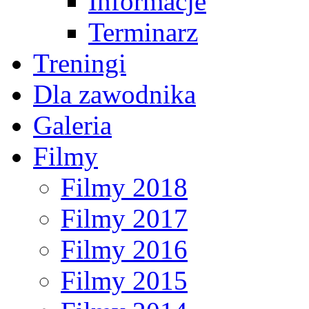
Informacje
Terminarz
Treningi
Dla zawodnika
Galeria
Filmy
Filmy 2018
Filmy 2017
Filmy 2016
Filmy 2015