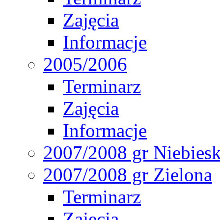
Zajęcia
Informacje
2005/2006
Terminarz
Zajęcia
Informacje
2007/2008 gr Niebies
2007/2008 gr Zielona
Terminarz
Zajęcia