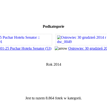
Podkategorie
01-25 Puchar Hotelu Senator (53)
Ostrowiec 30 grudzień 20
Rok 2014
Jest tu razem 8.864 fotek w kategorii.