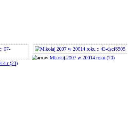
Mikołaj 2007 w 20014 roku (70)
14 r (23)