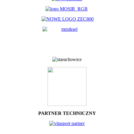
PARTNER TECHNICZNY