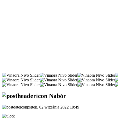
Nabór
piątek, 02 września 2022 19:49