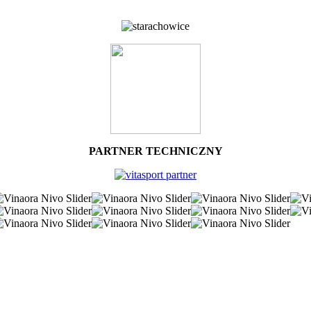
PARTNER TECHNICZNY